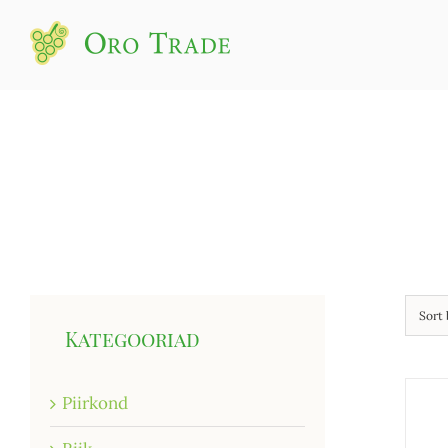
Sort
Kategooriad
Piirkond