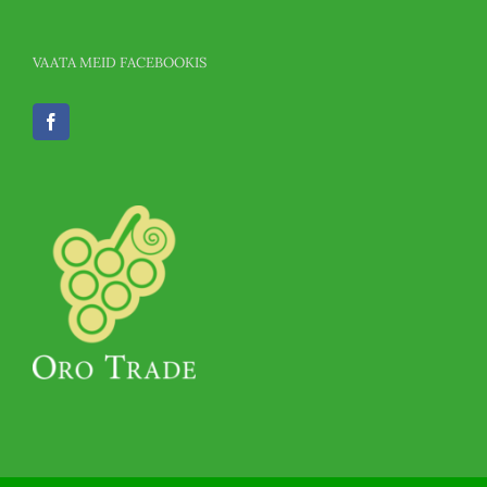
VAATA MEID FACEBOOKIS