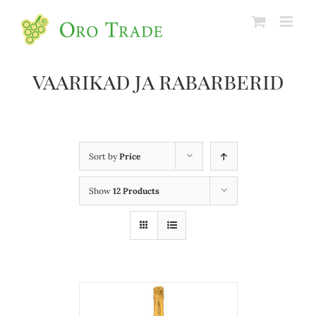
vaarikad ja rabarberid
Sort by
Price
Show
12 Products