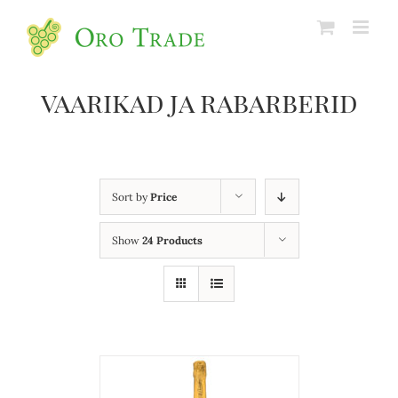
vaarikad ja rabarberid
Sort by
Price
Show
24 Products