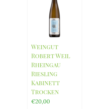
Weingut
Robert Weil
Rheingau
Riesling
Kabinett
Trocken
€
20,00