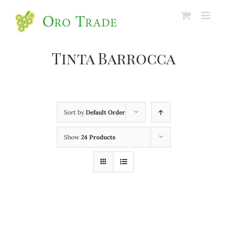
Tinta Barrocca
Sort by
Default Order
Show
24 Products