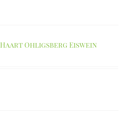
Haart Ohligsberg Eiswein