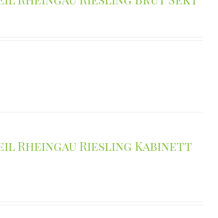
il Rheingau Riesling Kabinett