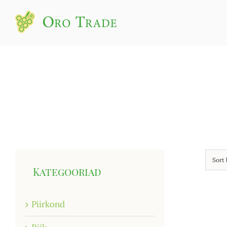
Sort
Kategooriad
Piirkond