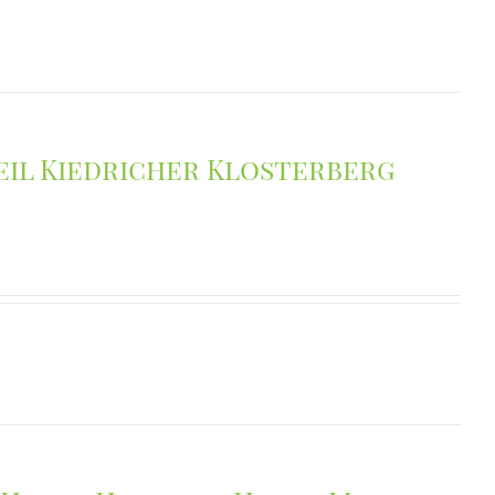
il Kiedricher Klosterberg